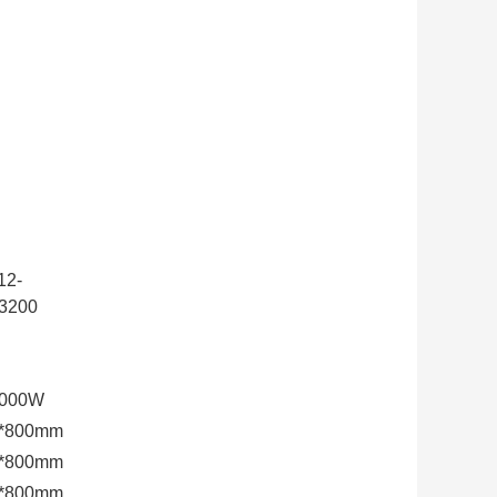
12-
/3200
000W
*800mm
*800mm
*800mm