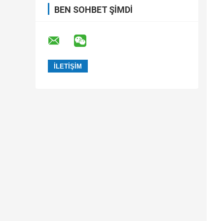
BEN SOHBET ŞIMDI